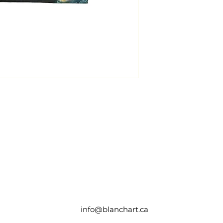
info@blanchart.ca