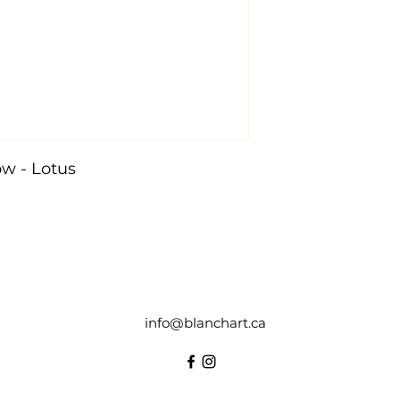
w - Lotus
info@blanchart.ca