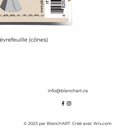
vrefeuille (cônes)
info@blanchart.ca
© 2023 par Blanch'ART. Créé avec Wix.com