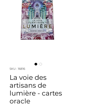
SKU : 16816
La voie des
artisans de
lumière - cartes
oracle