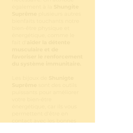
également à la
Shungite
Suprême
plusieurs autres
bienfaits touchants notre
bien-être physique et
énergétique, comme le
fait d'
aider la détente
musculaire et de
favoriser le renforcement
du système immunitaire.
Les bijoux de
Shunigte
Suprême
sont des outils
puissants pour améliorer
votre bien-être
énergétique, car ils vous
permettent d'être en
contact avec les bonnes
vibrations de la pierre tout