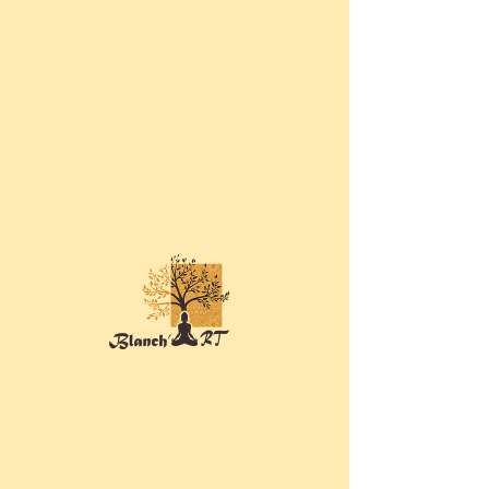
Aucun résultat trouvé
pour votre recherche