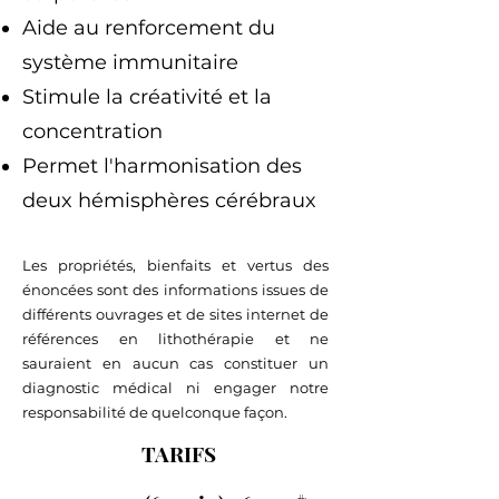
Aide au renforcement du
système immunitaire
Stimule la créativité et la
concentration
Permet l'harmonisation des
deux hémisphères cérébraux
Les propriétés, bienfaits et vertus des
énoncées sont des informations issues de
différents ouvrages et de sites internet de
références en lithothérapie et ne
sauraient en aucun cas constituer un
diagnostic médical ni engager notre
responsabilité de quelconque façon.
TARIFS