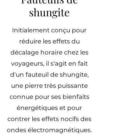
shungite
Initialement conçu pour
réduire les effets du
décalage horaire chez les
voyageurs, il s'agit en fait
d'un fauteuil de shungite,
une pierre très puissante
connue pour ses bienfaits
énergétiques et pour
contrer les effets nocifs des
ondes électromagnétiques.