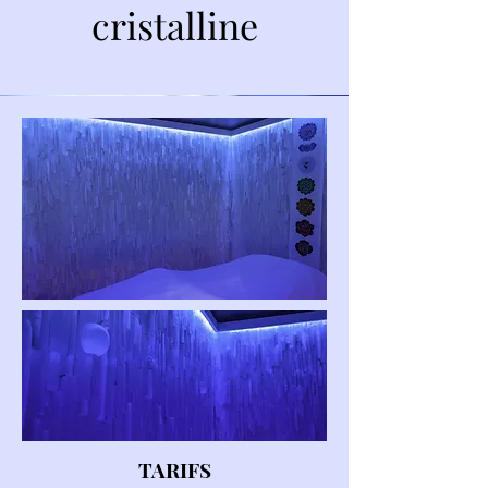
cristalline
TARIFS