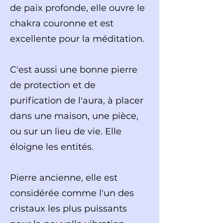
de paix profonde, elle ouvre le
chakra couronne et est
excellente pour la méditation.
C'est aussi une bonne pierre
de protection et de
purification de l'aura, à placer
dans une maison, une pièce,
ou sur un lieu de vie. Elle
éloigne les entités.
Pierre ancienne, elle est
considérée comme l'un des
cristaux les plus puissants