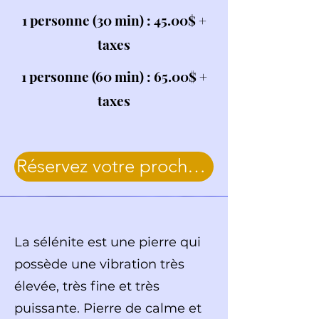
1 personne (30 min) : 45.00$ +
taxes
1 personne (60 min) : 65.00$ +
taxes
Réservez votre prochaine séance ici
La sélénite est une pierre qui
possède une vibration très
élevée, très fine et très
puissante. Pierre de calme et