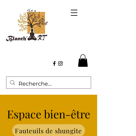
Espace bien-être
Fauteuils de shungite