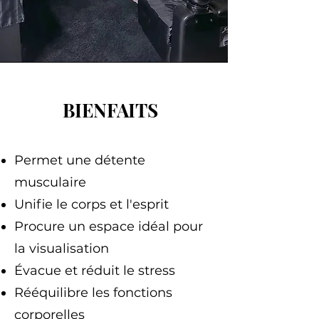
BIENFAITS
Permet une détente
musculaire
Unifie le corps et l'esprit
Procure un espace idéal pour
la visualisation
Évacue et réduit le stress
Rééquilibre les fonctions
corporelles