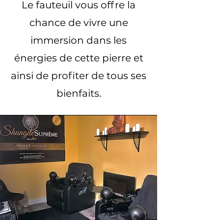
Le fauteuil vous offre la
chance de vivre une
immersion dans les
énergies de cette pierre et
ainsi de profiter de tous ses
bienfaits.