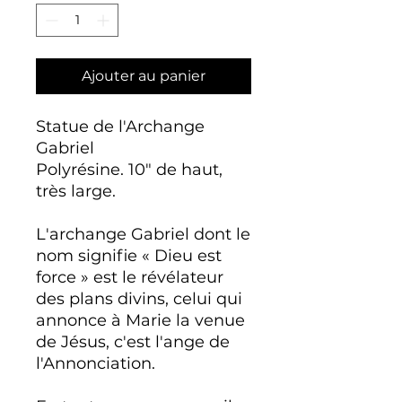
Ajouter au panier
Statue de l'Archange
Gabriel
Polyrésine. 10" de haut,
très large.
L'archange Gabriel dont le
nom signifie « Dieu est
force » est le révélateur
des plans divins, celui qui
annonce à Marie la venue
de Jésus, c'est l'ange de
l'Annonciation.