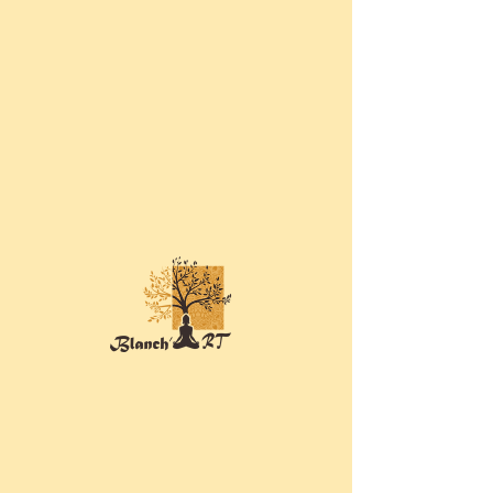
Aucun résultat trouvé
pour votre recherche