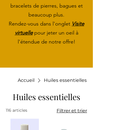
bracelets de pierres, bagues et
beaucoup plus.
Rendez-vous dans l'onglet
Visite
virtuelle
pour jeter un oeil à
l'étendue de notre offre!
Accueil
Huiles essentielles
Huiles essentielles
116 articles
Filtrer et trier