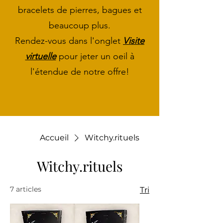
bracelets de pierres, bagues et
beaucoup plus.
Rendez-vous dans l'onglet
Visite
virtuelle
pour jeter un oeil à
l'étendue de notre offre!
Accueil
Witchy.rituels
Witchy.rituels
7 articles
Tri