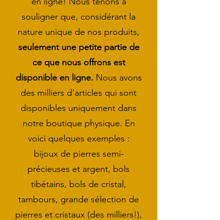
en ligne! Nous tenons à
souligner que, considérant la
nature unique de nos produits,
seulement
une petite partie de
ce que nous offrons est
disponible en ligne.
Nous avons
des milliers d'articles qui sont
disponibles uniquement dans
notre boutique physique. En
voici quelques exemples :
bijoux de pierres semi-
précieuses et argent, bols
tibétains, bols de cristal,
tambours, grande sélection de
pierres et cristaux (des milliers!),