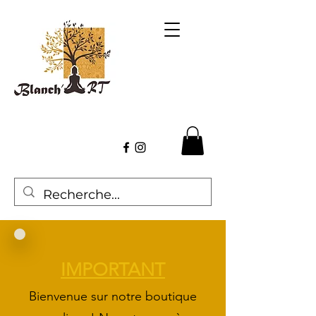
IMPORTANT
Bienvenue sur
notre boutique