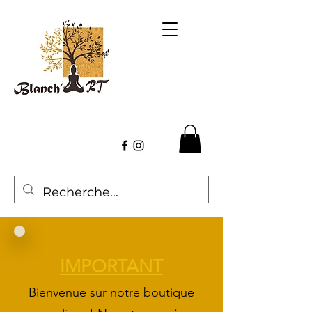
IMPORTANT
Bienvenue sur
notre boutique