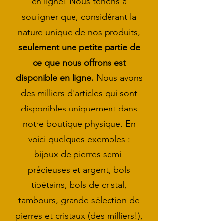
en ligne! Nous tenons à
souligner que, considérant la
nature unique de nos produits,
seulement
une petite partie de
ce que nous offrons est
disponible en ligne.
Nous avons
des milliers d'articles qui sont
disponibles uniquement dans
notre boutique physique. En
voici quelques exemples :
bijoux de pierres semi-
précieuses et argent, bols
tibétains, bols de cristal,
tambours, grande sélection de
pierres et cristaux (des milliers!),