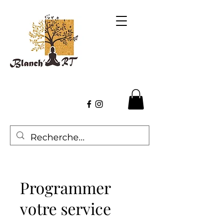
Programmer
votre service