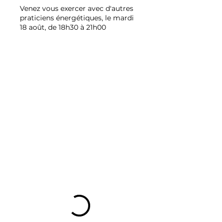
Venez vous exercer avec d'autres
praticiens énergétiques, le mardi
18 août, de 18h30 à 21h00