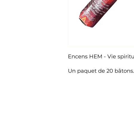
Encens HEM - Vie spiritu
Un paquet de 20 bâtons