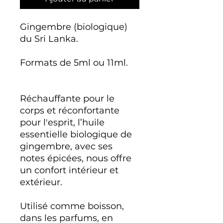
Gingembre (biologique)
du Sri Lanka.
Formats de 5ml ou 11ml.
Réchauffante pour le
corps et réconfortante
pour l'esprit, l’huile
essentielle biologique de
gingembre, avec ses
notes épicées, nous offre
un confort intérieur et
extérieur.
Utilisé comme boisson,
dans les parfums, en