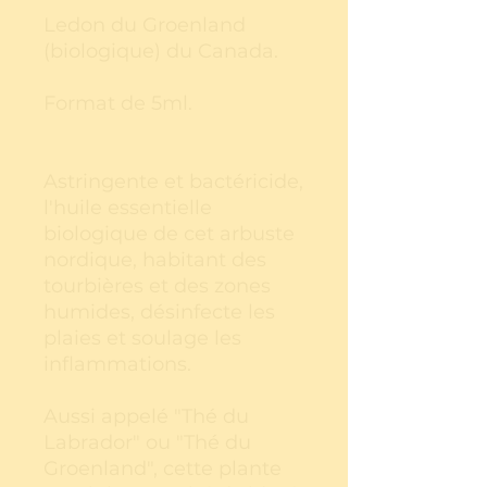
Ledon du Groenland
(biologique) du Canada.
Format de 5ml.
Astringente et bactéricide,
l'huile essentielle
biologique de cet arbuste
nordique, habitant des
tourbières et des zones
humides, désinfecte les
plaies et soulage les
inflammations.
Aussi appelé "Thé du
Labrador" ou "Thé du
Groenland", cette plante