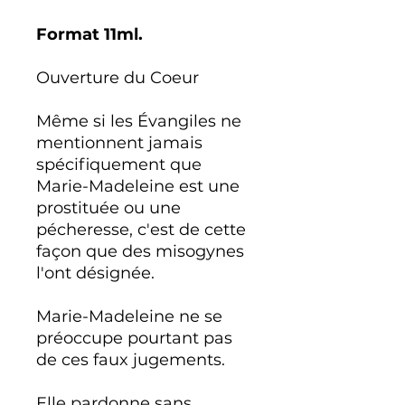
Format 11ml.
Ouverture du Coeur
Même si les Évangiles ne
mentionnent jamais
spécifiquement que
Marie-Madeleine est une
prostituée ou une
pécheresse, c'est de cette
façon que des misogynes
l'ont désignée.
Marie-Madeleine ne se
préoccupe pourtant pas
de ces faux jugements.
Elle pardonne sans