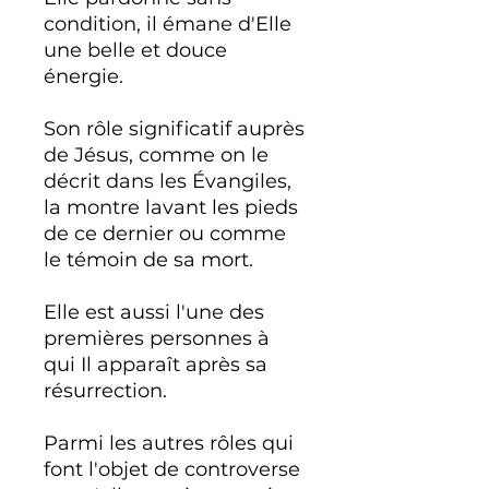
condition, il émane d'Elle
une belle et douce
énergie.
Son rôle significatif auprès
de Jésus, comme on le
décrit dans les Évangiles,
la montre lavant les pieds
de ce dernier ou comme
le témoin de sa mort.
Elle est aussi l'une des
premières personnes à
qui Il apparaît après sa
résurrection.
Parmi les autres rôles qui
font l'objet de controverse