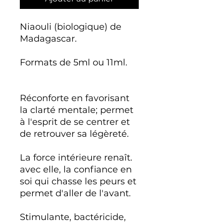
Niaouli (biologique) de
Madagascar.
Formats de 5ml ou 11ml.
Réconforte en favorisant
la clarté mentale; permet
à l'esprit de se centrer et
de retrouver sa légèreté.
La force intérieure renaît.
avec elle, la confiance en
soi qui chasse les peurs et
permet d'aller de l'avant.
Stimulante, bactéricide,