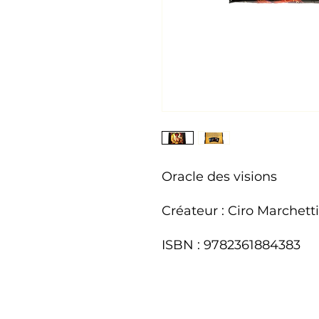
Oracle des visions
Créateur : Ciro Marchetti
ISBN : 9782361884383