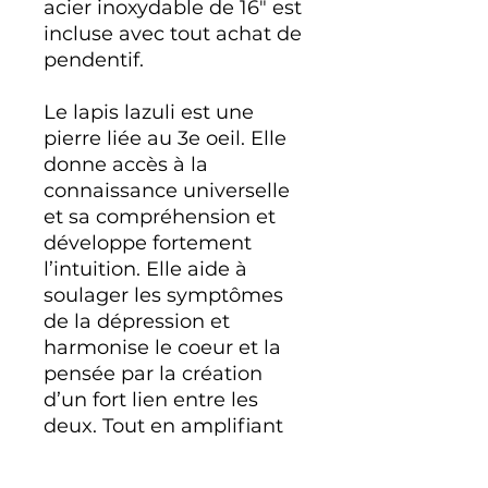
acier inoxydable de 16" est
incluse avec tout achat de
pendentif.
Le lapis lazuli est une
pierre liée au 3e oeil. Elle
donne accès à la
connaissance universelle
et sa compréhension et
développe fortement
l’intuition. Elle aide à
soulager les symptômes
de la dépression et
harmonise le coeur et la
pensée par la création
d’un fort lien entre les
deux. Tout en amplifiant
la pensée, elle pousse vers
l'acceptation et la