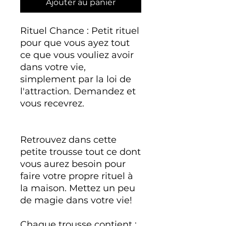
Ajouter au panier
Rituel Chance : Petit rituel
pour que vous ayez tout
ce que vous vouliez avoir
dans votre vie,
simplement par la loi de
l'attraction. Demandez et
vous recevrez.
Retrouvez dans cette
petite trousse tout ce dont
vous aurez besoin pour
faire votre propre rituel à
la maison. Mettez un peu
de magie dans votre vie!
Chaque trousse contient :